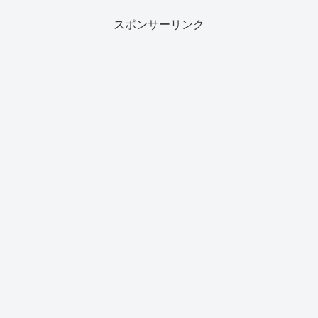
スポンサーリンク