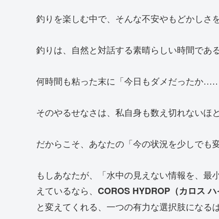
釣りを楽しむ中で、そんな不安やもどかしさ
釣りは、自然と対話する素晴らしい時間であ
何時間も粘った末に「今日もダメだったか…
そのやるせなさは、私自身も数え切れないほ
だからこそ、あなたの「今の状況を少しでも
もしあなたが、「水中の見えない情報を、最
えているなら、
COROS HYDROP（カロス
と変えてくれる、一つの有力な選択肢になる