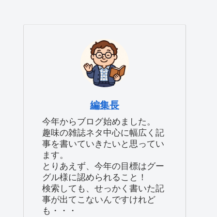
編集長
今年からブログ始めました。
趣味の雑誌ネタ中心に幅広く記
事を書いていきたいと思ってい
ます。
とりあえず、今年の目標はグー
グル様に認められること！
検索しても、せっかく書いた記
事が出てこないんですけれど
も・・・