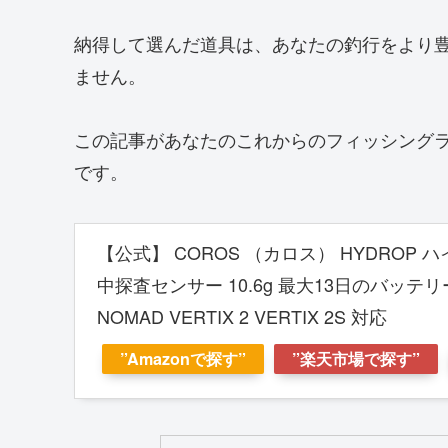
納得して選んだ道具は、あなたの釣行をより
ません。
この記事があなたのこれからのフィッシング
です。
【公式】 COROS （カロス） HYDROP
中探査センサー 10.6g 最大13日のバッテリ
NOMAD VERTIX 2 VERTIX 2S 対応
”Amazonで探す”
”楽天市場で探す”