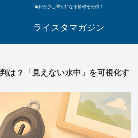
毎日が少し豊かになる情報を発信！
ライスタマガジン
ミや評判は？「見えない水中」を可視化す