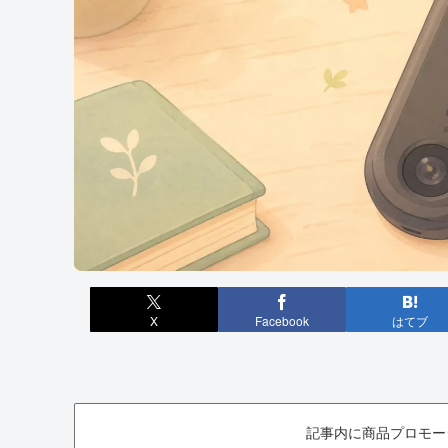
X
Facebook
はてブ
記事内に商品プロモー