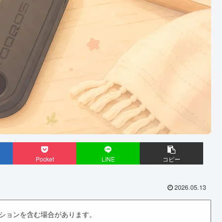
Pocket
LINE
コピー
2026.05.13
ションを含む場合があります。