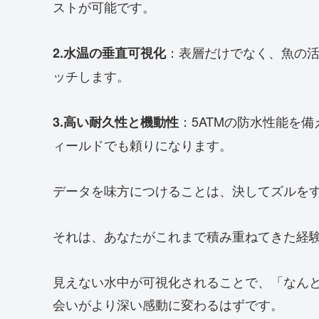
ストが可能です。
：表層だけでなく、魚の
2.水温の垂直可視化
ッチします。
：5ATMの防水性能を
3.高い耐久性と機動性
ィールドでも頼りになります。
データを味方につけることは、決してズルを
それは、あなたがこれまで積み重ねてきた経
見えない水中が可視化されることで、「なん
会いがより深い感動に変わるはずです。