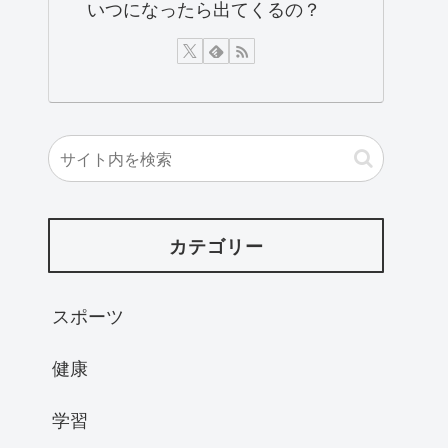
いつになったら出てくるの？
カテゴリー
スポーツ
健康
学習