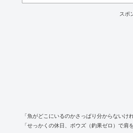
スポ
「魚がどこにいるのかさっぱり分からないけ
「せっかくの休日、ボウズ（釣果ゼロ）で肩