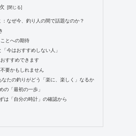
次
口コミ：なぜ今、釣り人の間で話題なのか？
き
ることへの期待
」と「今はおすすめしない人」
ておすすめできます
」不要かもしれません
常：あなたの釣りがどう「楽に、楽しく」なるか
めの「最初の一歩」
ずは「自分の時計」の確認から